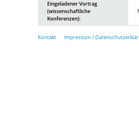
Eingeladener Vortrag
(wissenschaftliche
Konferenzen):
Kontakt
Impressum / Datenschutzerklä