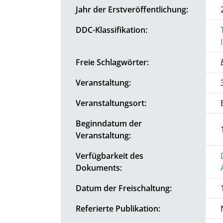
Jahr der Erstveröffentlichung:
DDC-Klassifikation:
Freie Schlagwörter:
Veranstaltung:
Veranstaltungsort:
Beginndatum der
Veranstaltung:
Verfügbarkeit des
Dokuments:
Datum der Freischaltung:
Referierte Publikation: