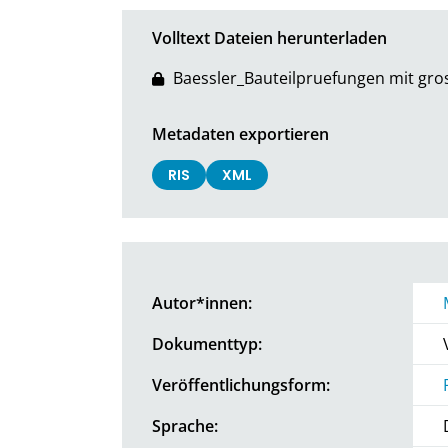
Volltext Dateien herunterladen
Baessler_Bauteilpruefungen mit gro
Metadaten exportieren
RIS
XML
Autor*innen:
Dokumenttyp:
Veröffentlichungsform:
Sprache: