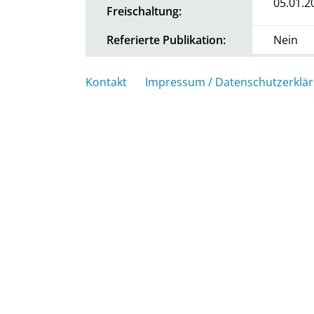
05.01.2
Freischaltung:
Referierte Publikation:
Nein
Kontakt
Impressum / Datenschutzerklä