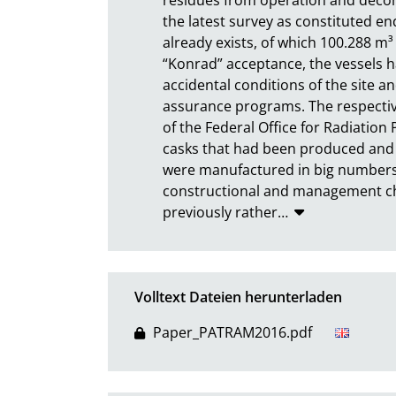
the latest survey as constituted en
already exists, of which 100.288 m³ 
“Konrad” acceptance, the vessels h
accidental conditions of the site 
assurance programs. The respectiv
of the Federal Office for Radiation 
casks that had been produced and l
were manufactured in big numbers ov
constructional and management cha
previously rather
…
Volltext Dateien herunterladen
Paper_PATRAM2016.pdf