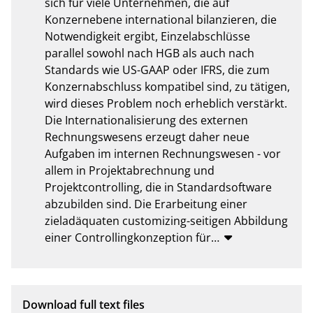
sich für viele Unternehmen, die auf 
Konzernebene international bilanzieren, die 
Notwendigkeit ergibt, Einzelabschlüsse 
parallel sowohl nach HGB als auch nach 
Standards wie US-GAAP oder IFRS, die zum 
Konzernabschluss kompatibel sind, zu tätigen, 
wird dieses Problem noch erheblich verstärkt. 
Die Internationalisierung des externen 
Rechnungswesens erzeugt daher neue 
Aufgaben im internen Rechnungswesen - vor 
allem in Projektabrechnung und 
Projektcontrolling, die in Standardsoftware 
abzubilden sind. Die Erarbeitung einer 
zieladäquaten customizing-seitigen Abbildung 
einer Controllingkonzeption für
…
Download full text files