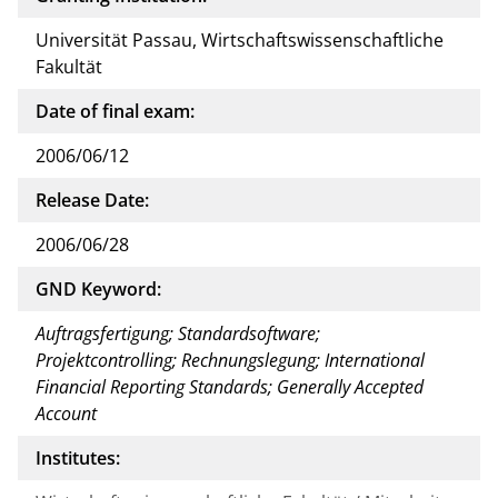
Universität Passau, Wirtschaftswissenschaftliche
Fakultät
Date of final exam:
2006/06/12
Release Date:
2006/06/28
GND Keyword:
Auftragsfertigung; Standardsoftware;
Projektcontrolling; Rechnungslegung; International
Financial Reporting Standards; Generally Accepted
Account
Institutes: