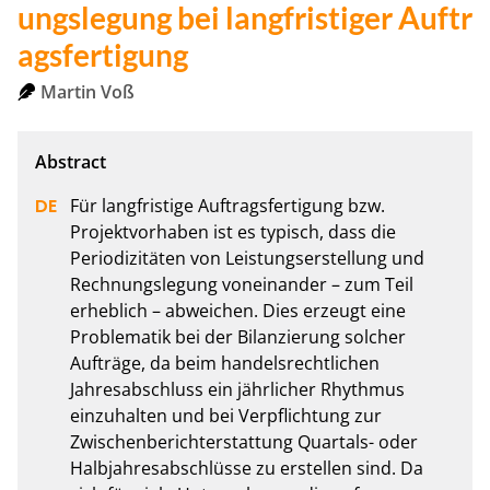
ungslegung bei langfristiger Auftr
agsfertigung
Martin Voß
Für langfristige Auftragsfertigung bzw. 
Projektvorhaben ist es typisch, dass die 
Periodizitäten von Leistungserstellung und 
Rechnungslegung voneinander – zum Teil 
erheblich – abweichen. Dies erzeugt eine 
Problematik bei der Bilanzierung solcher 
Aufträge, da beim handelsrechtlichen 
Jahresabschluss ein jährlicher Rhythmus 
einzuhalten und bei Verpflichtung zur 
Zwischenberichterstattung Quartals- oder 
Halbjahresabschlüsse zu erstellen sind. Da 