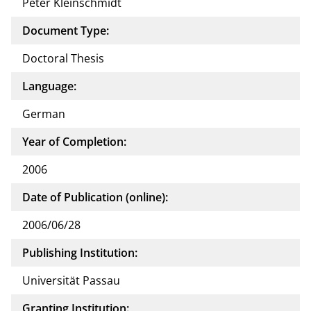
Peter Kleinschmidt
Document Type:
Doctoral Thesis
Language:
German
Year of Completion:
2006
Date of Publication (online):
2006/06/28
Publishing Institution:
Universität Passau
Granting Institution: