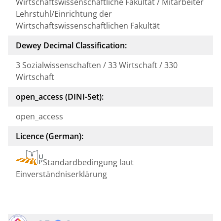
Wirtschaftswissenschaftliche Fakultät / Mitarbeiter
Lehrstuhl/Einrichtung der
Wirtschaftswissenschaftlichen Fakultät
Dewey Decimal Classification:
3 Sozialwissenschaften / 33 Wirtschaft / 330
Wirtschaft
open_access (DINI-Set):
open_access
Licence (German):
Standardbedingung laut
Einverständniserklärung