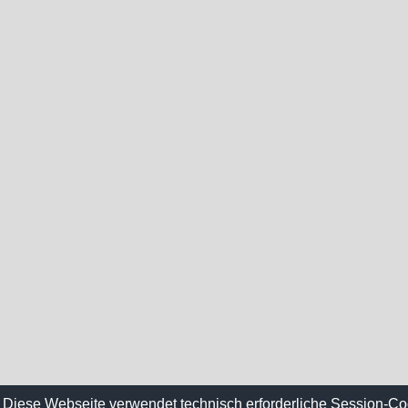
Diese Webseite verwendet technisch erforderliche Session-Co