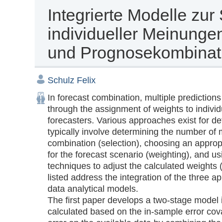
Integrierte Modelle zu
individueller Meinunge
und Prognosekombinat
Schulz Felix
In forecast combination, multiple predictions
through the assignment of weights to individ
forecasters. Various approaches exist for def
typically involve determining the number of 
combination (selection), choosing an appropr
for the forecast scenario (weighting), and usi
techniques to adjust the calculated weights 
listed address the integration of the three ap
data analytical models. 

The first paper develops a two-stage model in
calculated based on the in-sample error cova