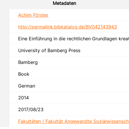
Metadaten
Achim Förster
http://permalink.bibkatalog.de/BV042143943
Eine Einführung in die rechtlichen Grundlagen kreat
University of Bamberg Press
Bamberg
Book
German
2014
2017/08/23
Fakultäten / Fakultät Angewandte Sozialwissensch