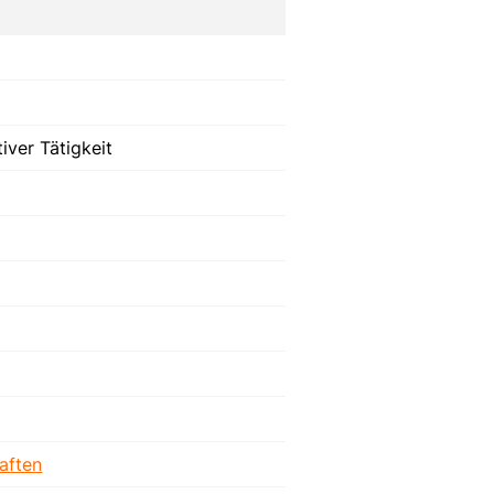
iver Tätigkeit
aften