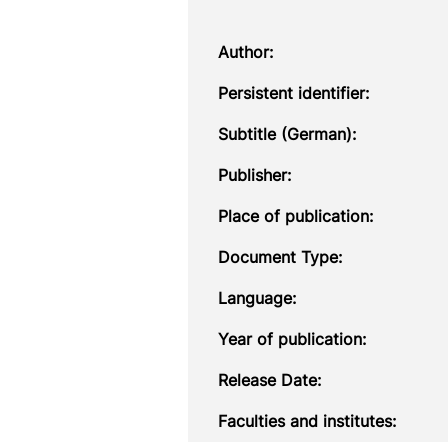
Author:
Persistent identifier:
Subtitle (German):
Publisher:
Place of publication:
Document Type:
Language:
Year of publication:
Release Date:
Faculties and institutes: