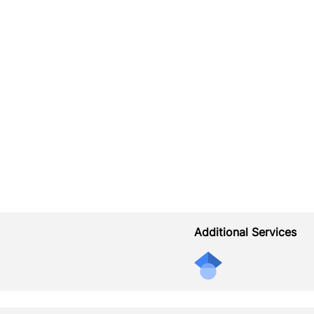
Additional Services