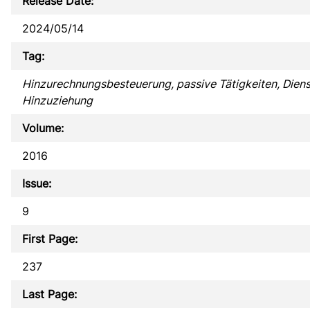
Release Date:
2024/05/14
Tag:
Hinzurechnungsbesteuerung, passive Tätigkeiten, Diens
Hinzuziehung
Volume:
2016
Issue:
9
First Page:
237
Last Page: