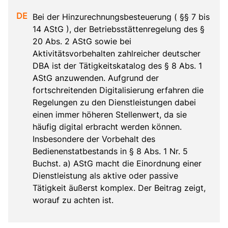
Bei der Hinzurechnungsbesteuerung ( §§ 7 bis 
14 AStG ), der Betriebsstättenregelung des § 
20 Abs. 2 AStG sowie bei 
Aktivitätsvorbehalten zahlreicher deutscher 
DBA ist der Tätigkeitskatalog des § 8 Abs. 1 
AStG anzuwenden. Aufgrund der 
fortschreitenden Digitalisierung erfahren die 
Regelungen zu den Dienstleistungen dabei 
einen immer höheren Stellenwert, da sie 
häufig digital erbracht werden können. 
Insbesondere der Vorbehalt des 
Bedienenstatbestands in § 8 Abs. 1 Nr. 5 
Buchst. a) AStG macht die Einordnung einer 
Dienstleistung als aktive oder passive 
Tätigkeit äußerst komplex. Der Beitrag zeigt, 
worauf zu achten ist.