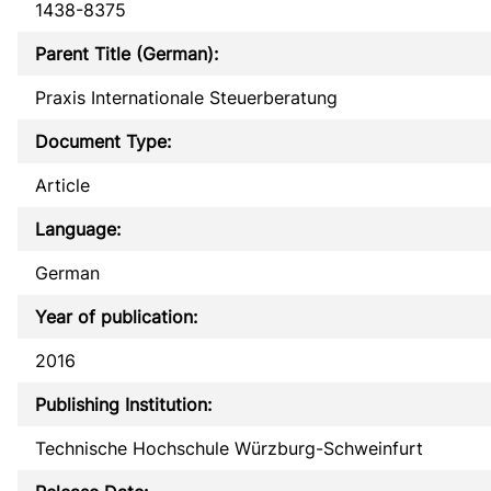
1438-8375
Parent Title (German):
Praxis Internationale Steuerberatung
Document Type:
Article
Language:
German
Year of publication:
2016
Publishing Institution:
Technische Hochschule Würzburg-Schweinfurt