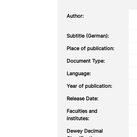
Author:
Subtitle (German):
Place of publication:
Document Type:
Language:
Year of publication:
Release Date:
Faculties and
institutes:
Dewey Decimal