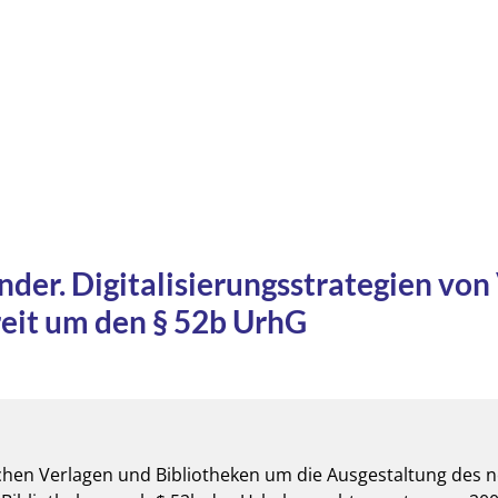
der. Digitalisierungsstrategien von
reit um den § 52b UrhG
hen Verlagen und Bibliotheken um die Ausgestaltung des n