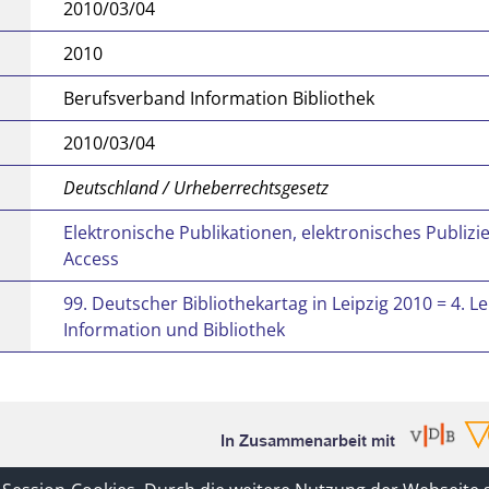
2010/03/04
2010
Berufsverband Information Bibliothek
2010/03/04
Deutschland / Urheberrechtsgesetz
Elektronische Publikationen, elektronisches Publiz
Access
99. Deutscher Bibliothekartag in Leipzig 2010 = 4. L
Information und Bibliothek