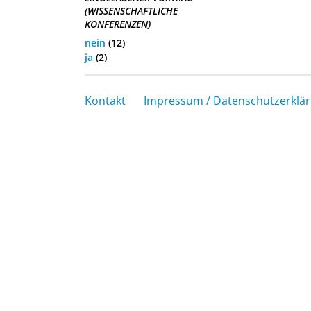
(WISSENSCHAFTLICHE
KONFERENZEN)
nein
(12)
ja
(2)
Kontakt
Impressum / Datenschutzerklä