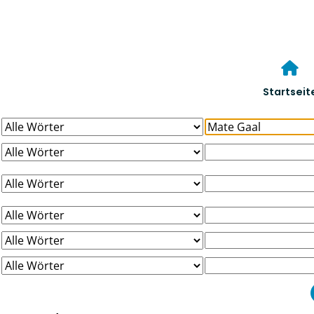
Startseit