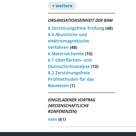
+ weitere
ORGANISATIONSEINHEIT DER BAM
8 Zerstörungsfreie Prüfung
(48)
8.4 Akustische und
elektromagnetische
Verfahren
(48)
6 Materialchemie
(10)
6.1 Oberflächen- und
Dünnschichtanalyse
(10)
8.2 Zerstörungsfreie
Prüfmethoden für das
Bauwesen
(1)
EINGELADENER VORTRAG
(WISSENSCHAFTLICHE
KONFERENZEN)
nein
(61)