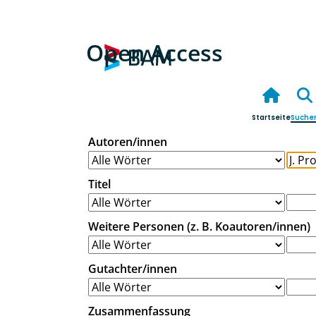
Open Access
Startseite
Suche
Autoren/innen
Titel
Weitere Personen (z. B. Koautoren/innen)
Gutachter/innen
Zusammenfassung