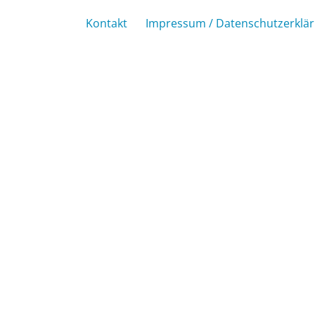
Kontakt
Impressum / Datenschutzerklä