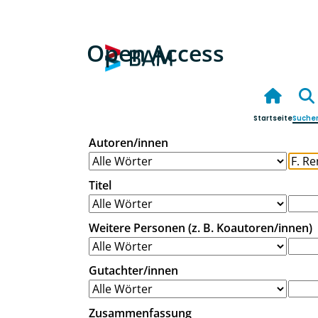
Open Access
Startseite
Suche
Autoren/innen
Titel
Weitere Personen (z. B. Koautoren/innen)
Gutachter/innen
Zusammenfassung