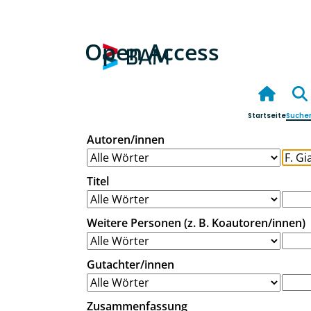
Open Access
Startseite
Suche
Autoren/innen
Titel
Weitere Personen (z. B. Koautoren/innen)
Gutachter/innen
Zusammenfassung