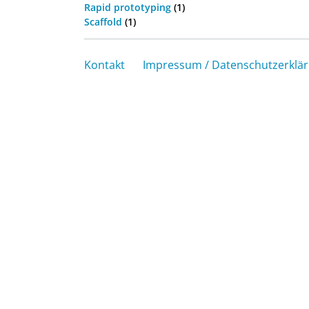
Rapid prototyping
(1)
Scaffold
(1)
Kontakt
Impressum / Datenschutzerklä