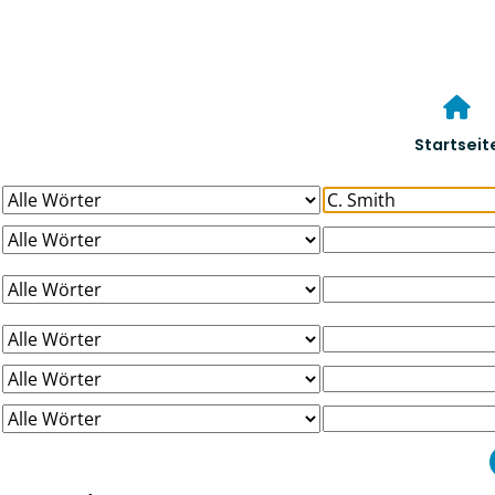
Startseit