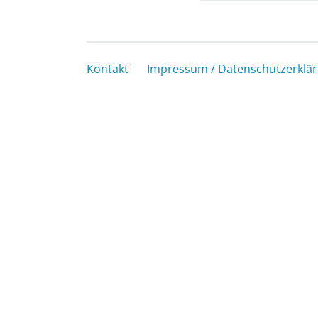
Kontakt
Impressum / Datenschutzerklä