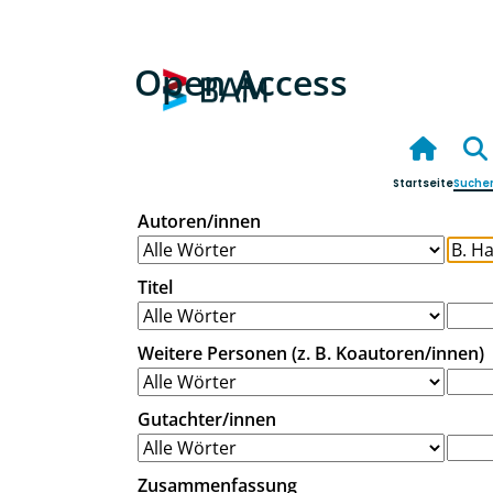
Open Access
Startseite
Suche
Autoren/innen
Titel
Weitere Personen (z. B. Koautoren/innen)
Gutachter/innen
Zusammenfassung