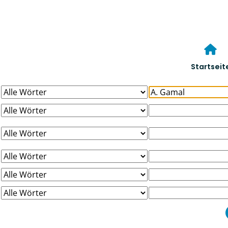
Startseit