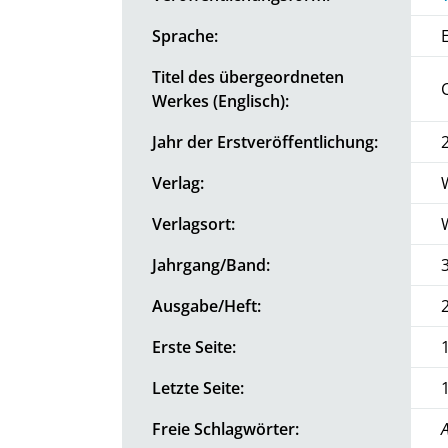
Sprache:
Titel des übergeordneten
Werkes (Englisch):
Jahr der Erstveröffentlichung:
Verlag:
Verlagsort:
Jahrgang/Band:
Ausgabe/Heft:
Erste Seite:
Letzte Seite:
Freie Schlagwörter:
A