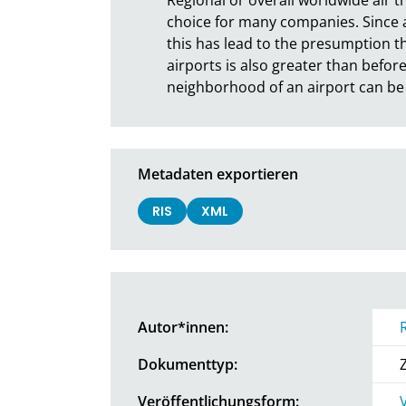
choice for many companies. Since ai
this has lead to the presumption tha
airports is also greater than before
neighborhood of an airport can be
Metadaten exportieren
RIS
XML
Autor*innen:
Dokumenttyp:
Veröffentlichungsform: