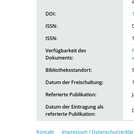
DOI:
ISSN:
ISSN:
Verfügbarkeit des
Dokuments:
Bibliotheksstandort:
Datum der Freischaltung:
Referierte Publikation:
J
Datum der Eintragung als
referierte Publikation:
Kontakt
Impressum / Datenschutzerklä