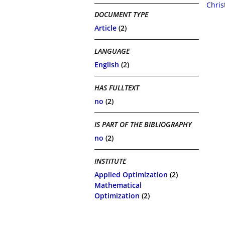
Chris
DOCUMENT TYPE
Article
(2)
LANGUAGE
English
(2)
HAS FULLTEXT
no
(2)
IS PART OF THE BIBLIOGRAPHY
no
(2)
INSTITUTE
Applied Optimization
(2)
Mathematical
Optimization
(2)