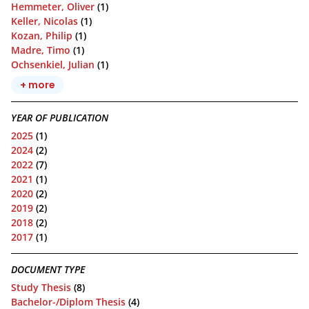
Hemmeter, Oliver
(1)
Keller, Nicolas
(1)
Kozan, Philip
(1)
Madre, Timo
(1)
Ochsenkiel, Julian
(1)
+ more
YEAR OF PUBLICATION
2025
(1)
2024
(2)
2022
(7)
2021
(1)
2020
(2)
2019
(2)
2018
(2)
2017
(1)
DOCUMENT TYPE
Study Thesis
(8)
Bachelor-/Diplom Thesis
(4)