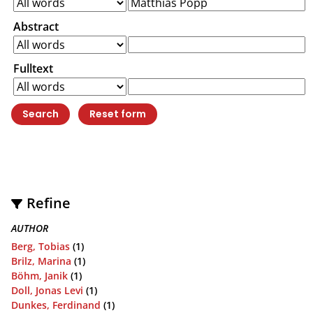
Abstract
Fulltext
Refine
AUTHOR
Berg, Tobias
(1)
Brilz, Marina
(1)
Böhm, Janik
(1)
Doll, Jonas Levi
(1)
Dunkes, Ferdinand
(1)