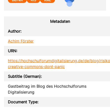
Metadaten
Author:
Achim Förster
URN:
https://hochschulforumdigitalisierung.de/de/blog/risik
creative-commons-dont-panic
Subtitle (German):
Gastbeitrag im Blog des Hochschulforums
Digitalisierung
Document Type: