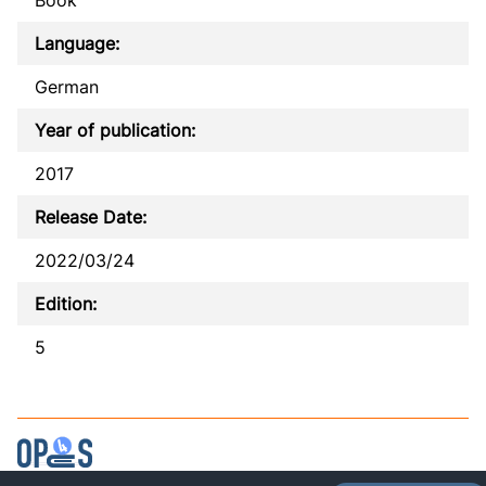
Language:
German
Year of publication:
2017
Release Date:
2022/03/24
Edition:
5