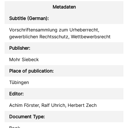
Metadaten
Subtitle (German):
Vorschriftensammlung zum Urheberrecht,
gewerblichen Rechtsschutz, Wettbewerbsrecht
Publisher:
Mohr Siebeck
Place of publication:
Tübingen
Editor:
Achim Förster, Ralf Uhrich, Herbert Zech
Document Type:
Book