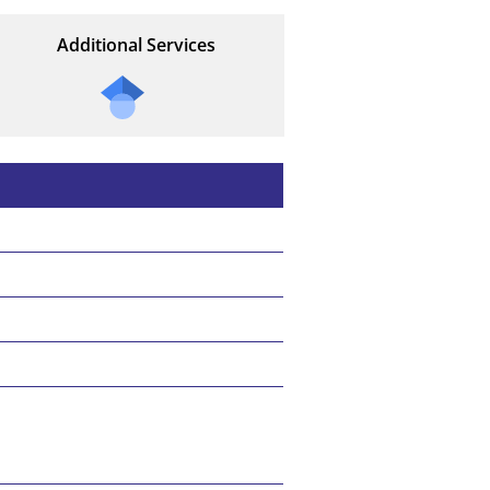
Additional Services