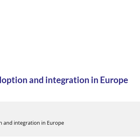
doption and integration in Europe
on and integration in Europe