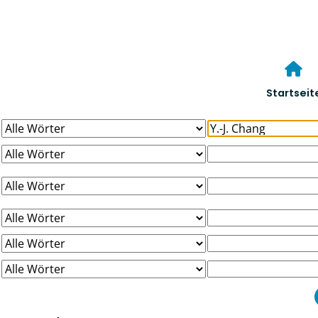
Startseit