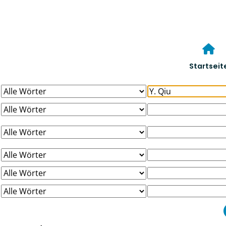
Startseit