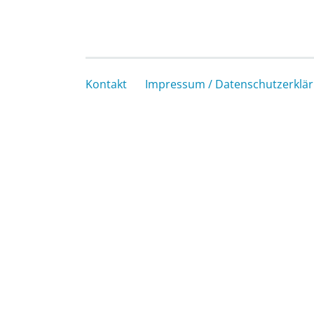
Kontakt
Impressum / Datenschutzerklä