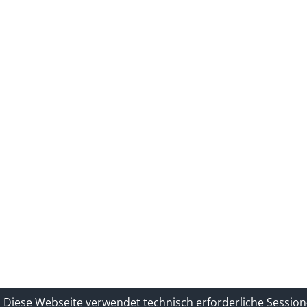
Diese Webseite verwendet technisch erforderliche Session