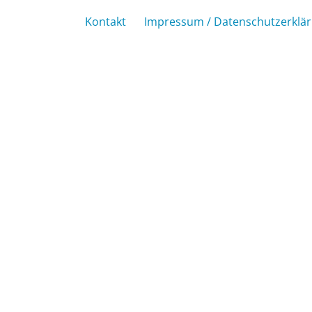
Kontakt
Impressum / Datenschutzerklä