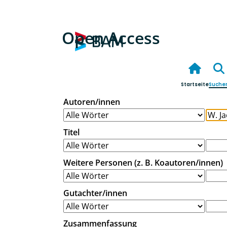
Open Access
Startseite
Suche
Autoren/innen
Titel
Weitere Personen (z. B. Koautoren/innen)
Gutachter/innen
Zusammenfassung