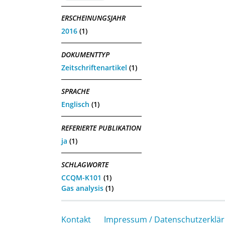
ERSCHEINUNGSJAHR
2016
(1)
DOKUMENTTYP
Zeitschriftenartikel
(1)
SPRACHE
Englisch
(1)
REFERIERTE PUBLIKATION
ja
(1)
SCHLAGWORTE
CCQM-K101
(1)
Gas analysis
(1)
Kontakt
Impressum / Datenschutzerklä