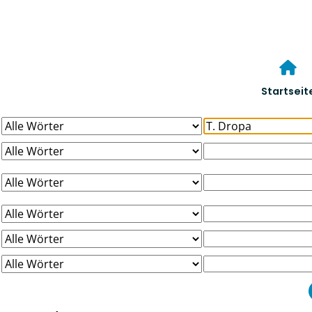
Startseit