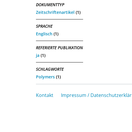
DOKUMENTTYP
Zeitschriftenartikel
(1)
SPRACHE
Englisch
(1)
REFERIERTE PUBLIKATION
ja
(1)
SCHLAGWORTE
Polymers
(1)
Kontakt
Impressum / Datenschutzerklä