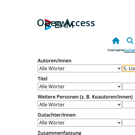
Open Access
Startseite
Suche
Autoren/innen
Titel
Weitere Personen (z. B. Koautoren/innen)
Gutachter/innen
Zusammenfassung