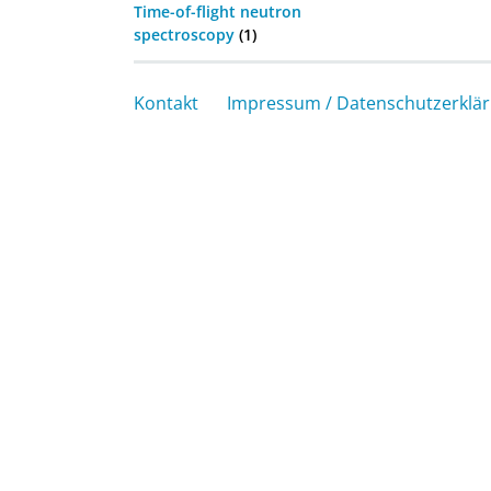
Time-of-flight neutron
spectroscopy
(1)
Kontakt
Impressum / Datenschutzerklä