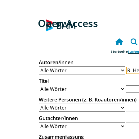
Open Access
Startseite
Suche
Autoren/innen
Titel
Weitere Personen (z. B. Koautoren/innen)
Gutachter/innen
Zusammenfassung