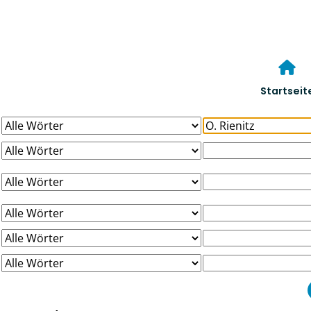
Startseit