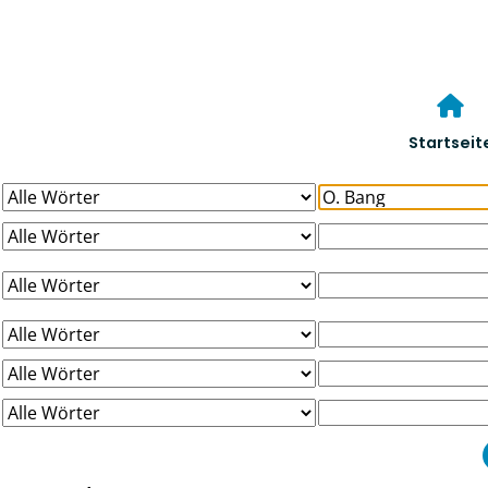
Startseit