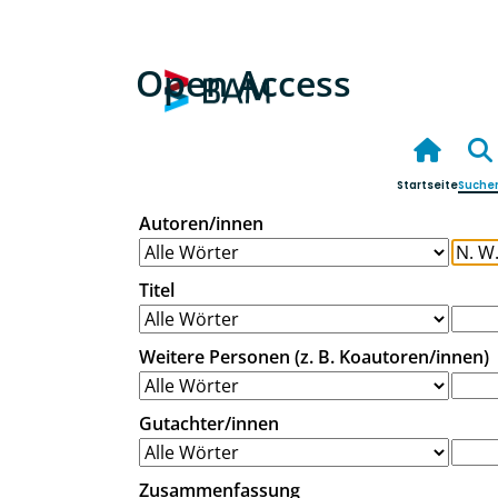
Open Access
Startseite
Suche
Autoren/innen
Titel
Weitere Personen (z. B. Koautoren/innen)
Gutachter/innen
Zusammenfassung