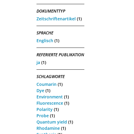
DOKUMENTTYP
Zeitschriftenartikel
(1)
SPRACHE
Englisch
(1)
REFERIERTE PUBLIKATION
ja
(1)
SCHLAGWORTE
Coumarin
(1)
Dye
(1)
Environment
(1)
Fluorescence
(1)
Polarity
(1)
Probe
(1)
Quantum yield
(1)
Rhodamine
(1)