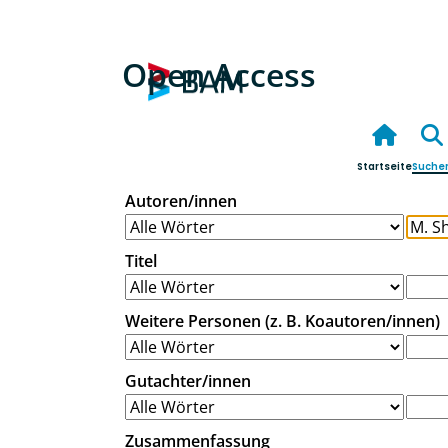
Open Access
Startseite
Suche
Autoren/innen
Titel
Weitere Personen (z. B. Koautoren/innen)
Gutachter/innen
Zusammenfassung