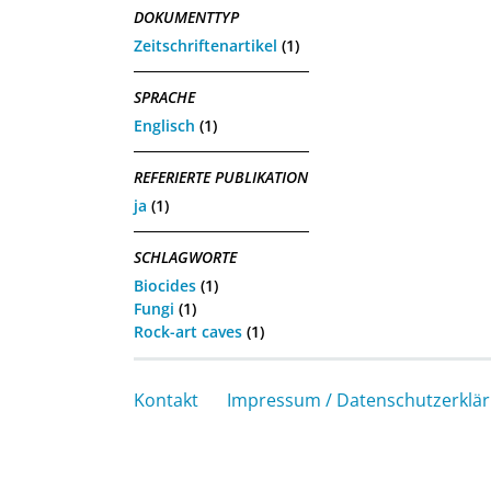
DOKUMENTTYP
Zeitschriftenartikel
(1)
SPRACHE
Englisch
(1)
REFERIERTE PUBLIKATION
ja
(1)
SCHLAGWORTE
Biocides
(1)
Fungi
(1)
Rock-art caves
(1)
Kontakt
Impressum / Datenschutzerklä