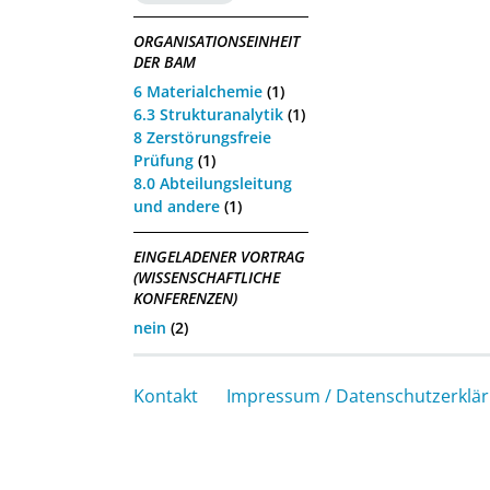
ORGANISATIONSEINHEIT
DER BAM
6 Materialchemie
(1)
6.3 Strukturanalytik
(1)
8 Zerstörungsfreie
Prüfung
(1)
8.0 Abteilungsleitung
und andere
(1)
EINGELADENER VORTRAG
(WISSENSCHAFTLICHE
KONFERENZEN)
nein
(2)
Kontakt
Impressum / Datenschutzerklä