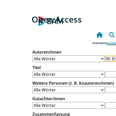
Open Access
Startseite
Suche
Autoren/innen
Titel
Weitere Personen (z. B. Koautoren/innen)
Gutachter/innen
Zusammenfassung