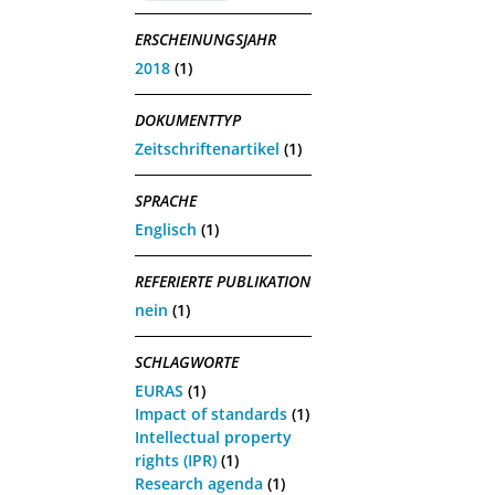
ERSCHEINUNGSJAHR
2018
(1)
DOKUMENTTYP
Zeitschriftenartikel
(1)
SPRACHE
Englisch
(1)
REFERIERTE PUBLIKATION
nein
(1)
SCHLAGWORTE
EURAS
(1)
Impact of standards
(1)
Intellectual property
rights (IPR)
(1)
Research agenda
(1)