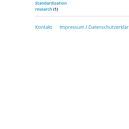
Standardization
research
(1)
Kontakt
Impressum / Datenschutzerklä