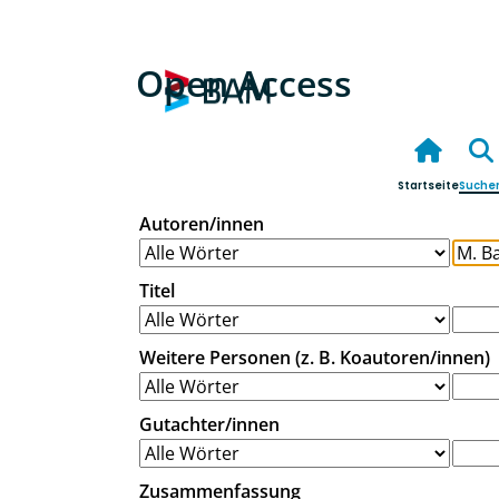
Open Access
Startseite
Suche
Autoren/innen
Titel
Weitere Personen (z. B. Koautoren/innen)
Gutachter/innen
Zusammenfassung