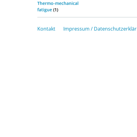
Thermo-mechanical
fatigue
(1)
Kontakt
Impressum / Datenschutzerklä