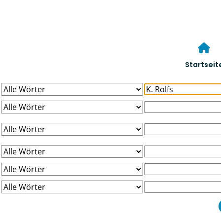
Startseit