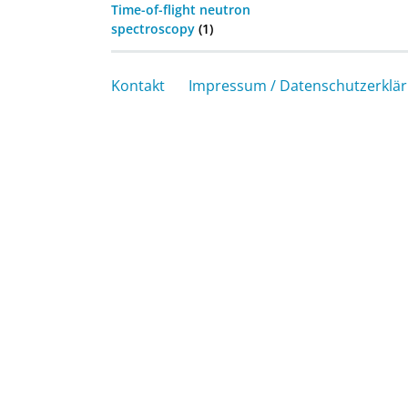
Time-of-flight neutron
spectroscopy
(1)
Kontakt
Impressum / Datenschutzerklä