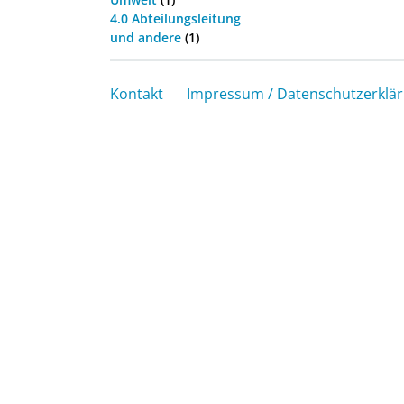
4.0 Abteilungsleitung
und andere
(1)
Kontakt
Impressum / Datenschutzerklä