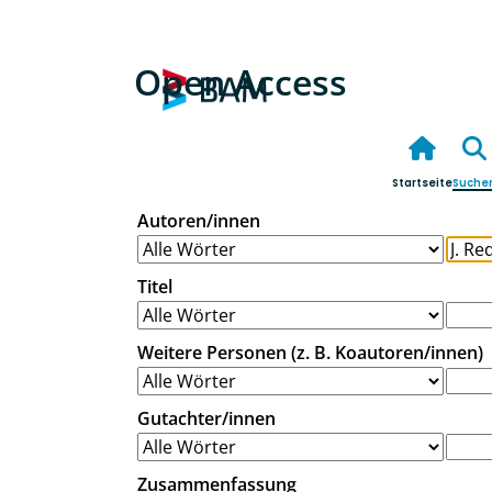
Open Access
Startseite
Suche
Autoren/innen
Titel
Weitere Personen (z. B. Koautoren/innen)
Gutachter/innen
Zusammenfassung