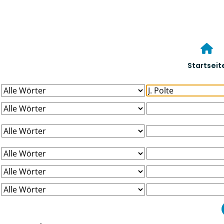
Startseit