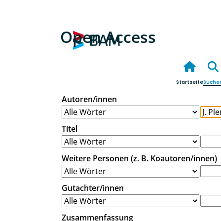
Open Access
Startseite
Suche
Autoren/innen
Titel
Weitere Personen (z. B. Koautoren/innen)
Gutachter/innen
Zusammenfassung