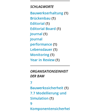
SCHLAGWORTE
Bauwerkserhaltung
(1)
Brückenbau
(1)
Editorial
(1)
Editorial Board
(1)
Journal
(1)
Journal
performance
(1)
Lebensdauer
(1)
Monitoring
(1)
Year in Review
(1)
ORGANISATIONSEINHEIT
DER BAM
7
Bauwerkssicherheit
(1)
7.7 Modellierung und
Simulation
(1)
9
Komponentensicherhei