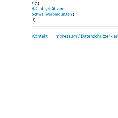
t
(1)
9.4 Integrität von
Schweißverbindungen
(
1)
Kontakt
Impressum / Datenschutzerklä