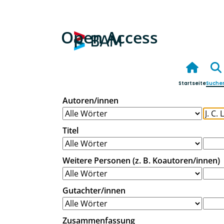
Open Access
Startseite
Suche
Autoren/innen
Titel
Weitere Personen (z. B. Koautoren/innen)
Gutachter/innen
Zusammenfassung