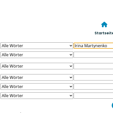
Startseit