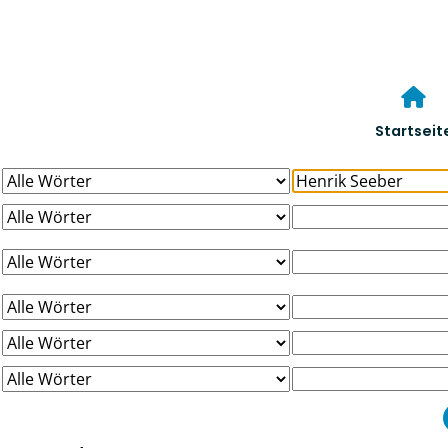
Startseit