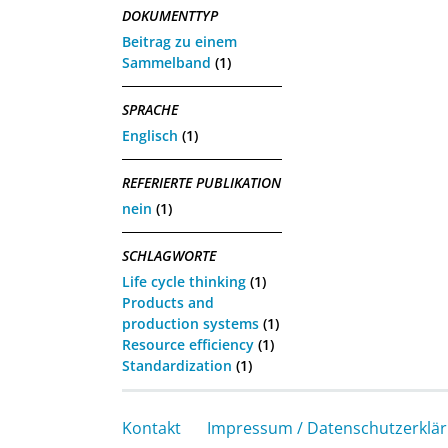
DOKUMENTTYP
Beitrag zu einem
Sammelband
(1)
SPRACHE
Englisch
(1)
REFERIERTE PUBLIKATION
nein
(1)
SCHLAGWORTE
Life cycle thinking
(1)
Products and
production systems
(1)
Resource efficiency
(1)
Standardization
(1)
Kontakt
Impressum / Datenschutzerklä