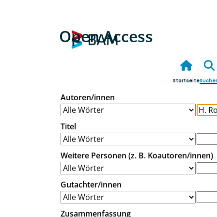
Open Access
Startseite
Suche
Autoren/innen
Titel
Weitere Personen (z. B. Koautoren/innen)
Gutachter/innen
Zusammenfassung