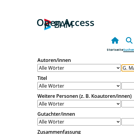
Open Access
Startseite
Suche
Autoren/innen
Titel
Weitere Personen (z. B. Koautoren/innen)
Gutachter/innen
Zusammenfassung